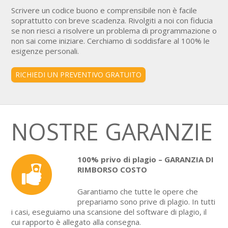
Scrivere un codice buono e comprensibile non è facile
soprattutto con breve scadenza. Rivolgiti a noi con fiducia
se non riesci a risolvere un problema di programmazione o
non sai come iniziare. Cerchiamo di soddisfare al 100% le
esigenze personali.
RICHIEDI UN PREVENTIVO GRATUITO
NOSTRE GARANZIE
100% privo di plagio – GARANZIA DI
RIMBORSO COSTO
Garantiamo che tutte le opere che
prepariamo sono prive di plagio. In tutti
i casi, eseguiamo una scansione del software di plagio, il
cui rapporto è allegato alla consegna.