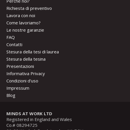
Perché noi?
Richiesta di preventivo
Lavora con noi
Come lavoriamo?
Le nostre garanzie
FAQ
Contatti
Stesura della tesi di laurea
Stesura della tesina
Presentazioni
Informativa Privacy
Condizioni d'uso
Impressum
Blog
MINDS AT WORK LTD
Registered in England and Wales
Co.# 08294725