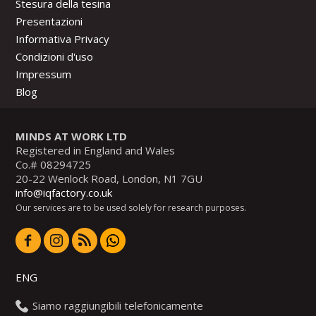
Stesura della tesina
Presentazioni
Informativa Privacy
Condizioni d'uso
Impressum
Blog
MINDS AT WORK LTD
Registered in England and Wales
Co.# 08294725
20-22 Wenlock Road, London, N1 7GU
info@iqfactory.co.uk
Our services are to be used solely for research purposes.
ENG
Siamo raggiungibili telefonicamente