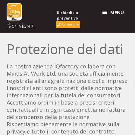
MENU
Richiedi un
preventivo
Scriviamo.
Fai vedere
Protezione dei dati
La nostra azienda IQfactory collabora con
Minds At Work Ltd, una società ufficialmente
registrata all’anagrafe nazionale delle imprese.
I nostri clienti sono protetti dalle normative
internazionali per la tutela dei consumatori.
Accettiamo ordini in base a precisi criteri
contrattuali e in ogni caso emettiamo fattura
del compenso della prestazione.
Rispettiamo pienamente le normative sulla
privacy e tutto il contenuto del contratto.