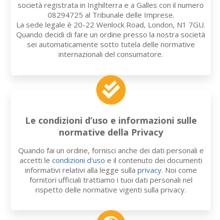
società registrata in Inghilterra e a Galles con il numero
08294725 al Tribunale delle Imprese.
La sede legale è 20-22 Wenlock Road, London, N1 7GU.
Quando decidi di fare un ordine presso la nostra società
sei automaticamente sotto tutela delle normative
internazionali del consumatore.
Le condizioni d’uso e informazioni sulle
normative della Privacy
Quando fai un ordine, fornisci anche dei dati personali e
accetti le
condizioni d'uso
e il contenuto dei documenti
informativi relativi alla legge sulla
privacy
. Noi come
fornitori ufficiali trattiamo i tuoi dati personali nel
rispetto delle normative vigenti sulla privacy.