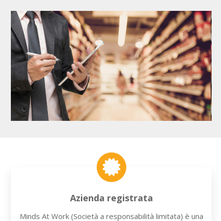
Azienda registrata
Minds At Work (Società a responsabilità limitata) è una