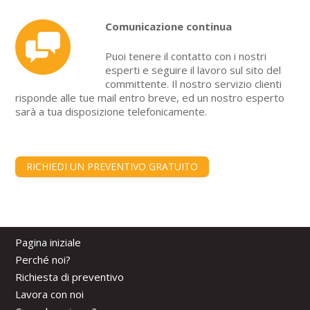
Comunicazione continua
Puoi tenere il contatto con i nostri
esperti e seguire il lavoro sul sito del
committente. Il nostro servizio clienti
risponde alle tue mail entro breve, ed un nostro esperto
sarà a tua disposizione telefonicamente.
RICHIEDI UN PREVENTIVO GRATUITO
Pagina iniziale
Perché noi?
Richiesta di preventivo
Lavora con noi