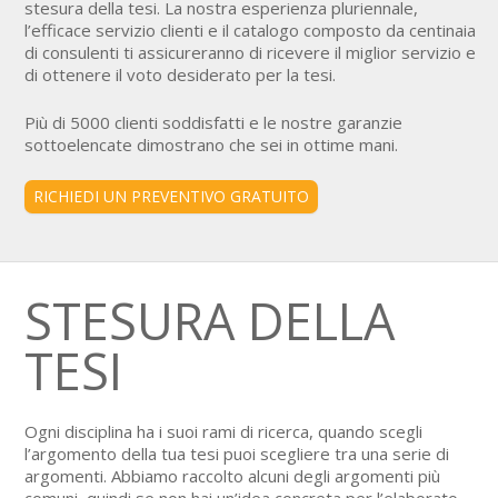
stesura della tesi. La nostra esperienza pluriennale,
l’efficace servizio clienti e il catalogo composto da centinaia
di consulenti ti assicureranno di ricevere il miglior servizio e
di ottenere il voto desiderato per la tesi.
Più di 5000 clienti soddisfatti e le nostre garanzie
sottoelencate dimostrano che sei in ottime mani.
RICHIEDI UN PREVENTIVO GRATUITO
STESURA DELLA
TESI
Ogni disciplina ha i suoi rami di ricerca, quando scegli
l’argomento della tua tesi puoi scegliere tra una serie di
argomenti. Abbiamo raccolto alcuni degli argomenti più