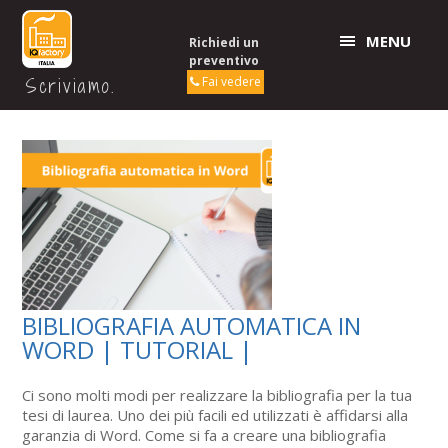
MENU
Richiedi un
preventivo
Scriviamo.
Fai vedere
BIBLIOGRAFIA AUTOMATICA IN
WORD | TUTORIAL |
Ci sono molti modi per realizzare la bibliografia per la tua
tesi di laurea. Uno dei più facili ed utilizzati è affidarsi alla
garanzia di Word. Come si fa a creare una bibliografia