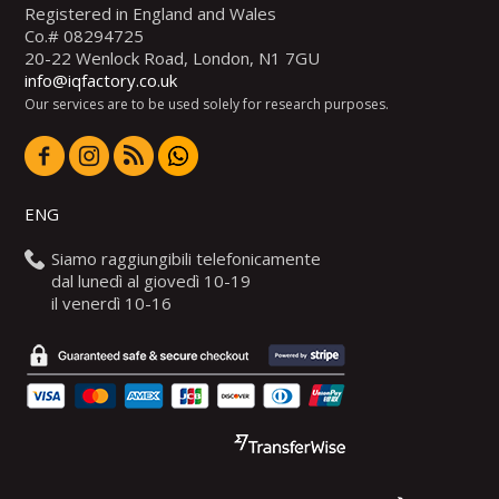
Registered in England and Wales
Co.# 08294725
20-22 Wenlock Road, London, N1 7GU
info@iqfactory.co.uk
Our services are to be used solely for research purposes.
ENG
Siamo raggiungibili telefonicamente
dal lunedì al giovedì 10-19
il venerdì 10-16