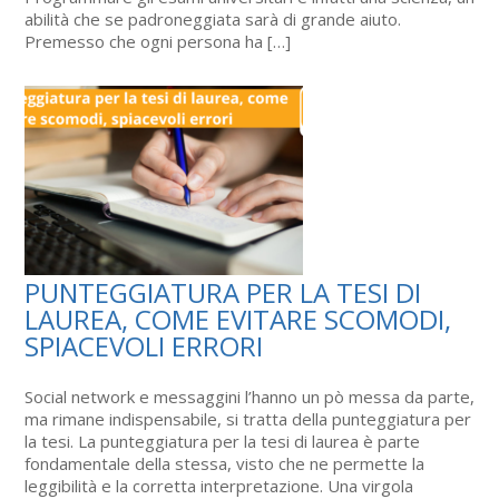
abilità che se padroneggiata sarà di grande aiuto.
Premesso che ogni persona ha […]
PUNTEGGIATURA PER LA TESI DI
LAUREA, COME EVITARE SCOMODI,
SPIACEVOLI ERRORI
Social network e messaggini l’hanno un pò messa da parte,
ma rimane indispensabile, si tratta della punteggiatura per
la tesi. La punteggiatura per la tesi di laurea è parte
fondamentale della stessa, visto che ne permette la
leggibilità e la corretta interpretazione. Una virgola