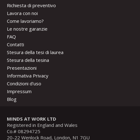
Richiesta di preventivo
Lavora con noi
Come lavoriamo?
Le nostre garanzie
FAQ
Contatti
Stesura della tesi di laurea
Stesura della tesina
Presentazioni
Informativa Privacy
Condizioni d'uso
Impressum
Blog
MINDS AT WORK LTD
Registered in England and Wales
Co.# 08294725
20-22 Wenlock Road, London, N1 7GU