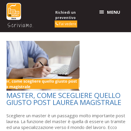
MENU
Richiedi un
preventivo
Scriviamo.
Fai vedere
MASTER, COME SCEGLIERE QUELLO
GIUSTO POST LAUREA MAGISTRALE
Scegliere un master è un passaggio molto importante post
laurea. La funzione del master è quella di essere un tramite
ed una specializzazione verso il mondo del lavoro. Ecco