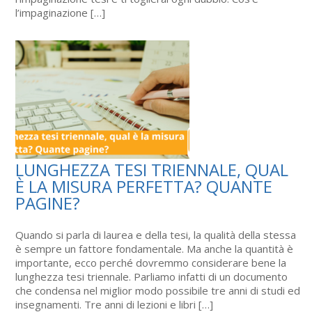
l’impaginazione […]
LUNGHEZZA TESI TRIENNALE, QUAL
È LA MISURA PERFETTA? QUANTE
PAGINE?
Quando si parla di laurea e della tesi, la qualità della stessa
è sempre un fattore fondamentale. Ma anche la quantità è
importante, ecco perché dovremmo considerare bene la
lunghezza tesi triennale. Parliamo infatti di un documento
che condensa nel miglior modo possibile tre anni di studi ed
insegnamenti. Tre anni di lezioni e libri […]