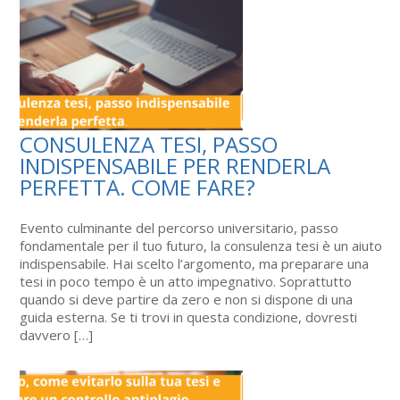
CONSULENZA TESI, PASSO
INDISPENSABILE PER RENDERLA
PERFETTA. COME FARE?
Evento culminante del percorso universitario, passo
fondamentale per il tuo futuro, la consulenza tesi è un aiuto
indispensabile. Hai scelto l’argomento, ma preparare una
tesi in poco tempo è un atto impegnativo. Soprattutto
quando si deve partire da zero e non si dispone di una
guida esterna. Se ti trovi in questa condizione, dovresti
davvero […]