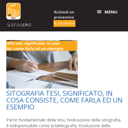
MENU
Richiedi un
preventivo
Scriviamo.
Fai vedere
SITOGRAFIA TESI, SIGNIFICATO, IN
COSA CONSISTE, COME FARLA ED UN
ESEMPIO
Parte fondamentale della tesi, l’indicazione della sitografia,
è indispensabile come la bibliografia. Evoluzione della