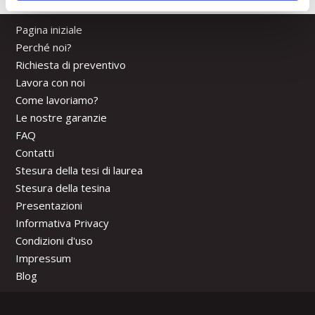
Pagina iniziale
Perché noi?
Richiesta di preventivo
Lavora con noi
Come lavoriamo?
Le nostre garanzie
FAQ
Contatti
Stesura della tesi di laurea
Stesura della tesina
Presentazioni
Informativa Privacy
Condizioni d'uso
Impressum
Blog