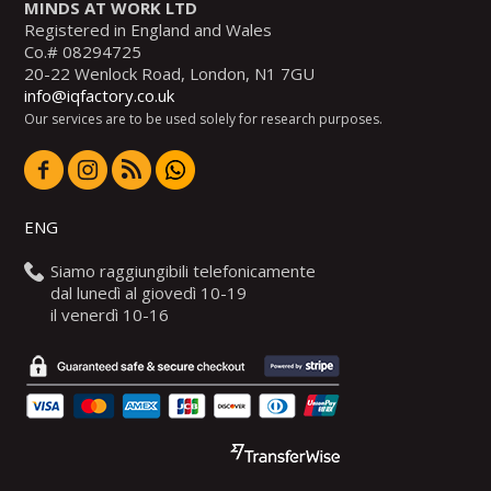
MINDS AT WORK LTD
Registered in England and Wales
Co.# 08294725
20-22 Wenlock Road, London, N1 7GU
info@iqfactory.co.uk
Our services are to be used solely for research purposes.
ENG
Siamo raggiungibili telefonicamente
dal lunedì al giovedì 10-19
il venerdì 10-16