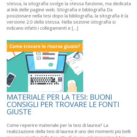
stessa, la sitografia svolge la stessa funzione, ma dedicata
ai link delle pagine web. Sitografia e bibliografia Da
posizionare nella tesi dopo la bibliografia, la sitografia è la
versione 2.0 della stessa. Nella sezione sitografia si
indicano infatti i collegamenti e […]
MATERIALE PER LA TESI: BUONI
CONSIGLI PER TROVARE LE FONTI
GIUSTE
Come reperire materiale per la tesi di laurea? La
realizzazione della tesi di laurea è uno dei momenti più belli