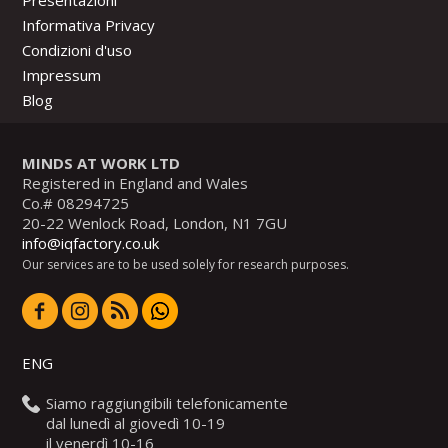
Presentazioni
Informativa Privacy
Condizioni d'uso
Impressum
Blog
MINDS AT WORK LTD
Registered in England and Wales
Co.# 08294725
20-22 Wenlock Road, London, N1 7GU
info@iqfactory.co.uk
Our services are to be used solely for research purposes.
ENG
Siamo raggiungibili telefonicamente
dal lunedì al giovedì 10-19
il venerdì 10-16