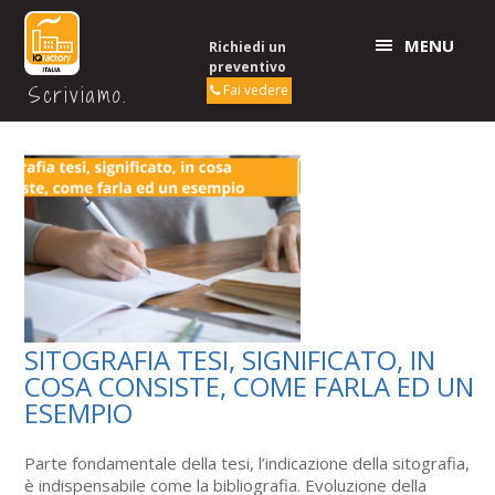
MENU
Richiedi un
preventivo
Scriviamo.
Fai vedere
SITOGRAFIA TESI, SIGNIFICATO, IN
COSA CONSISTE, COME FARLA ED UN
ESEMPIO
Parte fondamentale della tesi, l’indicazione della sitografia,
è indispensabile come la bibliografia. Evoluzione della