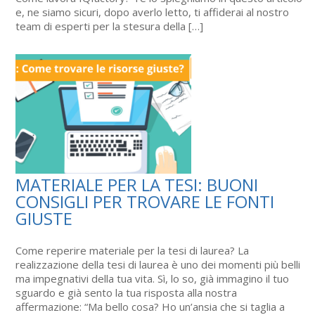
e, ne siamo sicuri, dopo averlo letto, ti affiderai al nostro
team di esperti per la stesura della […]
MATERIALE PER LA TESI: BUONI
CONSIGLI PER TROVARE LE FONTI
GIUSTE
Come reperire materiale per la tesi di laurea? La
realizzazione della tesi di laurea è uno dei momenti più belli
ma impegnativi della tua vita. Sì, lo so, già immagino il tuo
sguardo e già sento la tua risposta alla nostra
affermazione: “Ma bello cosa? Ho un’ansia che si taglia a