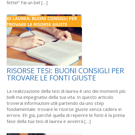
fette!” Fai un bel […]
RISORSE TESI: BUONI CONSIGLI PER
TROVARE LE FONTI GIUSTE
La realizzazione della tesi di laurea è uno dei momenti più
belli ma impegnativi della tua vita. In questo articolo
troverai informazioni utili partendo da uno step
fondamentale: trovare le risorse giuste senza cadere in
errore. Eh già, perché quella di reperire le fonti è la prima
fase della tua tesi di laurea e avverrà […]