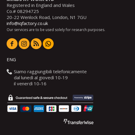
Registered in England and Wales
Co.# 08294725
20-22 Wenlock Road, London, N1 7GU
info@iqfactory.co.uk
Our services are to be used solely for research purposes.
ENG
Siamo raggiungibili telefonicamente
dal lunedì al giovedì 10-19
il venerdì 10-16