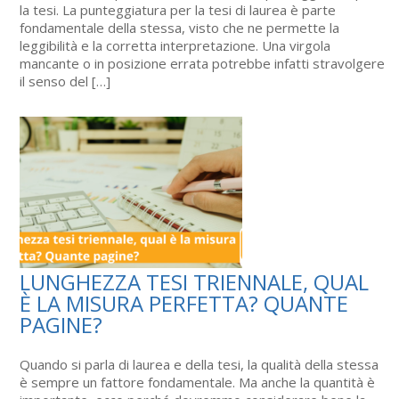
la tesi. La punteggiatura per la tesi di laurea è parte
fondamentale della stessa, visto che ne permette la
leggibilità e la corretta interpretazione. Una virgola
mancante o in posizione errata potrebbe infatti stravolgere
il senso del […]
LUNGHEZZA TESI TRIENNALE, QUAL
È LA MISURA PERFETTA? QUANTE
PAGINE?
Quando si parla di laurea e della tesi, la qualità della stessa
è sempre un fattore fondamentale. Ma anche la quantità è