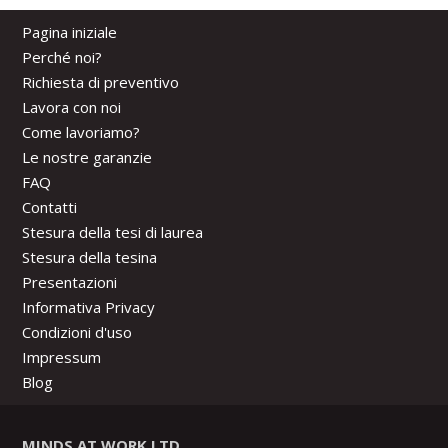
Pagina iniziale
Perché noi?
Richiesta di preventivo
Lavora con noi
Come lavoriamo?
Le nostre garanzie
FAQ
Contatti
Stesura della tesi di laurea
Stesura della tesina
Presentazioni
Informativa Privacy
Condizioni d'uso
Impressum
Blog
MINDS AT WORK LTD