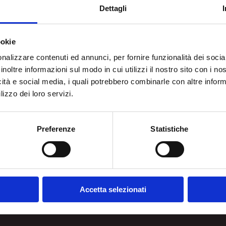
Dettagli
ookie
nalizzare contenuti ed annunci, per fornire funzionalità dei socia
inoltre informazioni sul modo in cui utilizzi il nostro sito con i n
icità e social media, i quali potrebbero combinarle con altre inform
lizzo dei loro servizi.
Preferenze
Statistiche
Accetta selezionati