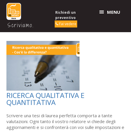
MENU
Richiedi un
preventivo
Scriviamo.
Fai vedere
RICERCA QUALITATIVA E
QUANTITATIVA
Scrivere una tesi di laurea perfetta comporta a tante
valutazioni. Ogni tanto il vostro relatore vi chiede degli
aggiornamenti e si confronterà con voi sulle impostazioni e