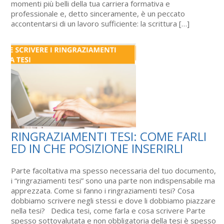
momenti più belli della tua carriera formativa e
professionale e, detto sinceramente, è un peccato
accontentarsi di un lavoro sufficiente: la scrittura […]
RINGRAZIAMENTI TESI: COME FARLI
ED IN CHE POSIZIONE INSERIRLI
Parte facoltativa ma spesso necessaria del tuo documento,
i “ringraziamenti tesi” sono una parte non indispensabile ma
apprezzata. Come si fanno i ringraziamenti tesi? Cosa
dobbiamo scrivere negli stessi e dove li dobbiamo piazzare
nella tesi? Dedica tesi, come farla e cosa scrivere Parte
spesso sottovalutata e non obbligatoria della tesi è spesso