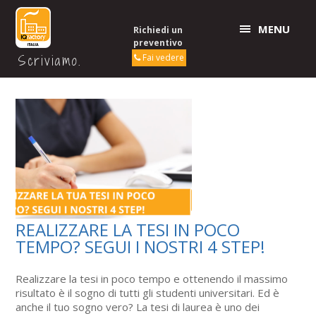
MENU
Richiedi un
preventivo
Scriviamo.
Fai vedere
REALIZZARE LA TESI IN POCO
TEMPO? SEGUI I NOSTRI 4 STEP!
Realizzare la tesi in poco tempo e ottenendo il massimo
risultato è il sogno di tutti gli studenti universitari. Ed è
anche il tuo sogno vero? La tesi di laurea è uno dei