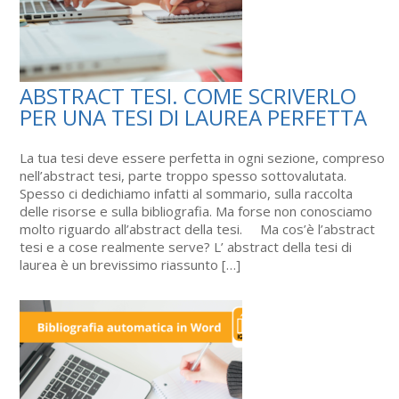
ABSTRACT TESI. COME SCRIVERLO
PER UNA TESI DI LAUREA PERFETTA
La tua tesi deve essere perfetta in ogni sezione, compreso
nell’abstract tesi, parte troppo spesso sottovalutata.
Spesso ci dedichiamo infatti al sommario, sulla raccolta
delle risorse e sulla bibliografia. Ma forse non conosciamo
molto riguardo all’abstract della tesi. Ma cos’è l’abstract
tesi e a cose realmente serve? L’ abstract della tesi di
laurea è un brevissimo riassunto […]