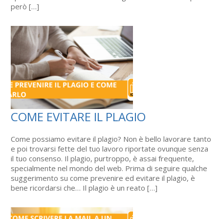
però […]
COME EVITARE IL PLAGIO
Come possiamo evitare il plagio? Non è bello lavorare tanto
e poi trovarsi fette del tuo lavoro riportate ovunque senza
il tuo consenso. Il plagio, purtroppo, è assai frequente,
specialmente nel mondo del web. Prima di seguire qualche
suggerimento su come prevenire ed evitare il plagio, è
bene ricordarsi che… Il plagio è un reato […]