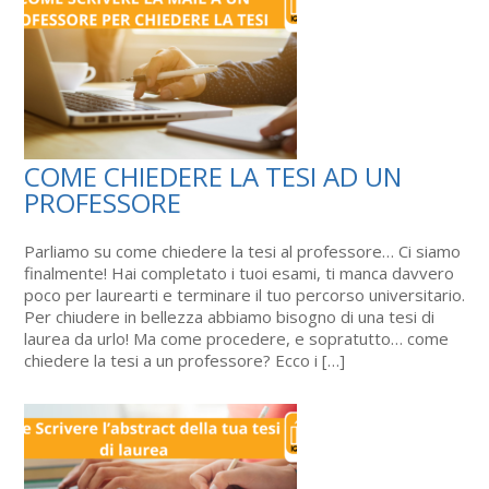
COME CHIEDERE LA TESI AD UN
PROFESSORE
Parliamo su come chiedere la tesi al professore… Ci siamo
finalmente! Hai completato i tuoi esami, ti manca davvero
poco per laurearti e terminare il tuo percorso universitario.
Per chiudere in bellezza abbiamo bisogno di una tesi di
laurea da urlo! Ma come procedere, e sopratutto… come
chiedere la tesi a un professore? Ecco i […]