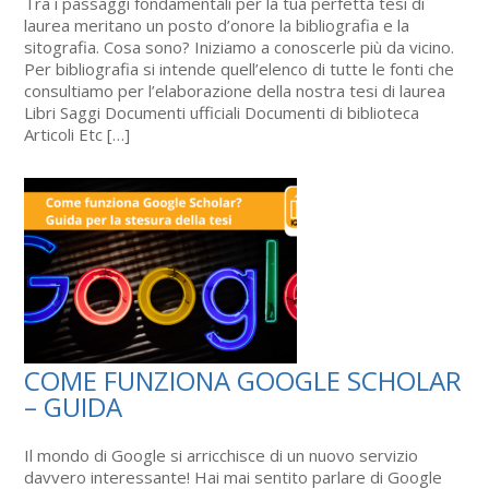
Tra i passaggi fondamentali per la tua perfetta tesi di
laurea meritano un posto d’onore la bibliografia e la
sitografia. Cosa sono? Iniziamo a conoscerle più da vicino.
Per bibliografia si intende quell’elenco di tutte le fonti che
consultiamo per l’elaborazione della nostra tesi di laurea
Libri Saggi Documenti ufficiali Documenti di biblioteca
Articoli Etc […]
COME FUNZIONA GOOGLE SCHOLAR
– GUIDA
Il mondo di Google si arricchisce di un nuovo servizio
davvero interessante! Hai mai sentito parlare di Google