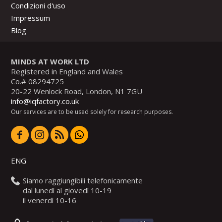
Condizioni d'uso
Impressum
Blog
MINDS AT WORK LTD
Registered in England and Wales
Co.# 08294725
20-22 Wenlock Road, London, N1 7GU
info@iqfactory.co.uk
Our services are to be used solely for research purposes.
ENG
Siamo raggiungibili telefonicamente
dal lunedì al giovedì 10-19
il venerdì 10-16